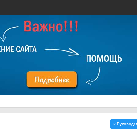
к Руководс