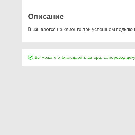
Описание
Вызывается на клиенте при успешном подключе
Вы можете отблагодарить автора, за перевод док