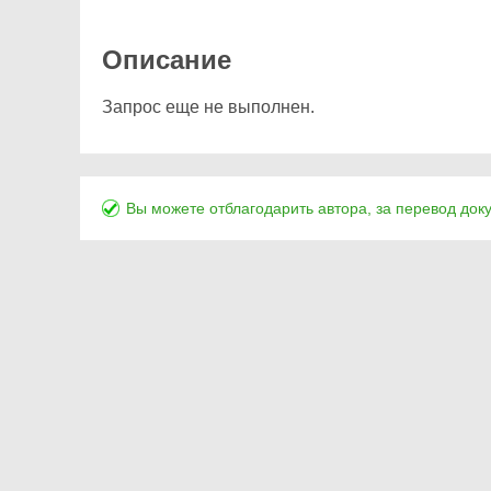
Описание
Запрос еще не выполнен.
Вы можете отблагодарить автора, за перевод док