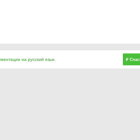
ументации на русский язык.
₽ Спас