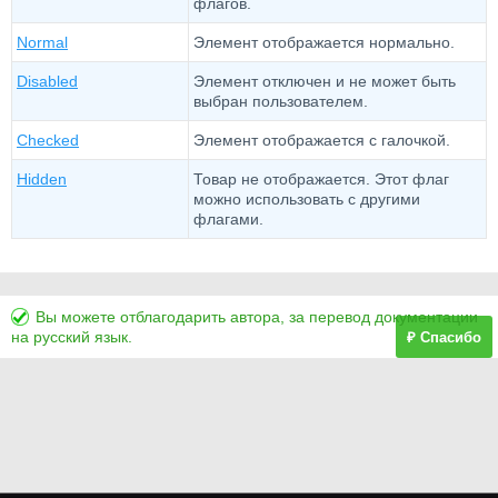
флагов.
Normal
Элемент отображается нормально.
Disabled
Элемент отключен и не может быть
выбран пользователем.
Checked
Элемент отображается с галочкой.
Hidden
Товар не отображается. Этот флаг
можно использовать с другими
флагами.
Вы можете отблагодарить автора, за перевод документации
на русский язык.
₽ Спасибо