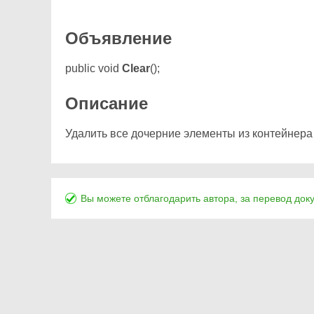
Объявление
public void
Clear
();
Описание
Удалить все дочерние элементы из контейнера
Вы можете отблагодарить автора, за перевод док