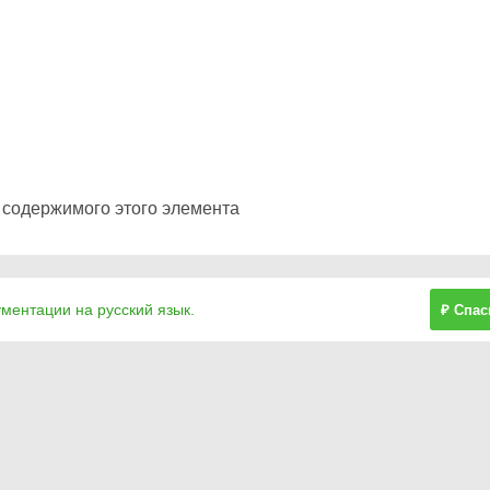
 содержимого этого элемента
ументации на русский язык.
₽ Спас