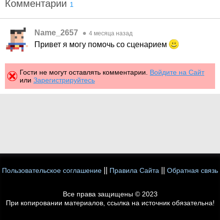
Комментарии
1
Name_2657
4 месяца назад
Привет я могу помочь со сценарием
Гости не могут оставлять комментарии.
Войдите на Сайт
или
Зарегистрируйтесь
||
||
Пользовательское соглашение
Правила Сайта
Обратная связь
Все права защищены © 2023
При копировании материалов, ссылка на источник обязательна!