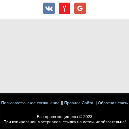
||
||
Пользовательское соглашение
Правила Сайта
Обратная связь
Все права защищены © 2023
При копировании материалов, ссылка на источник обязательна!