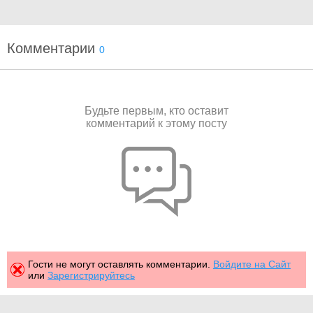
Комментарии
0
Будьте первым, кто оставит
комментарий к этому посту
Гости не могут оставлять комментарии.
Войдите на Сайт
или
Зарегистрируйтесь