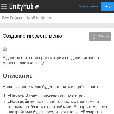
Регистрация
Вход
Все Гайды
Мой Кабинет
Создание игрового меню
Инфо
В данной статье мы рассмотрим создание игрового
меню на движке Unity
Описание
Наше главное меню будет состоять из трёх кнопок.
«
Начать Игру
» - запускает сцену с игрой.
«
Настройки
» - закрывает область с кнопками, и
открывает область с настройками. В открытом окне с
настройками будет находиться кнопка «Возврат в