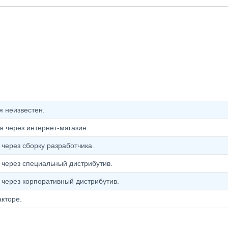
 неизвестен.
 через интернет-магазин.
через сборку разработчика.
через специальный дистрибутив.
через корпоративный дистрибутив.
кторе.