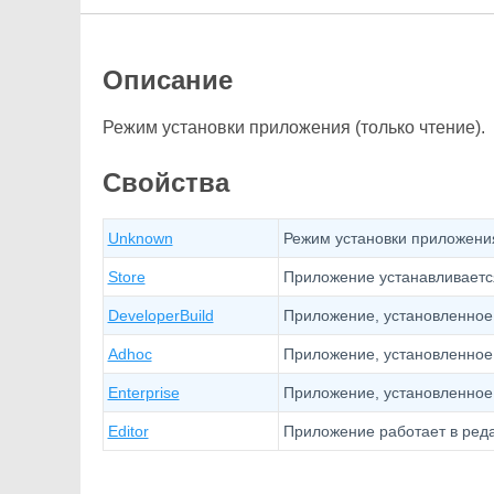
Описание
Режим установки приложения (только чтение).
Свойства
Unknown
Режим установки приложения
Store
Приложение устанавливается
DeveloperBuild
Приложение, установленное 
Adhoc
Приложение, установленное 
Enterprise
Приложение, установленное 
Editor
Приложение работает в реда