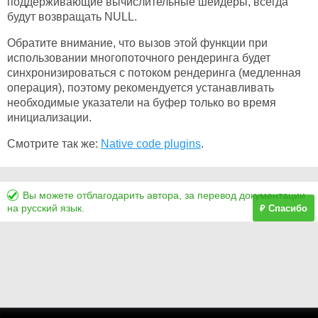
поддерживающие вычислительные шейдеры, всегда
будут возвращать NULL.
Обратите внимание, что вызов этой функции при
использовании многопоточного рендеринга будет
синхронизироваться с потоком рендеринга (медленная
операция), поэтому рекомендуется устанавливать
необходимые указатели на буфер только во время
инициализации.
Смотрите так же:
Native code plugins
.
Вы можете отблагодарить автора, за перевод документации
на русский язык.
₽ Спасибо