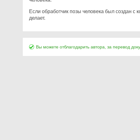
Если обработчик позы человека был создан с к
делает.
Вы можете отблагодарить автора, за перевод док