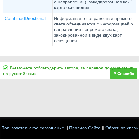
о направлении), закодированная как 1
карта освещения.
CombinedDirectional
Информация о направлении прямого
света объединяется с информацией о
направлении непрямого света,
закодированной в виде двух карт
освещения.
Вы можете отблагодарить автора, за перевод документации
на русский язык.
₽ Спасибо
||
||
Пользовательское соглашение
Правила Сайта
Обратная связь