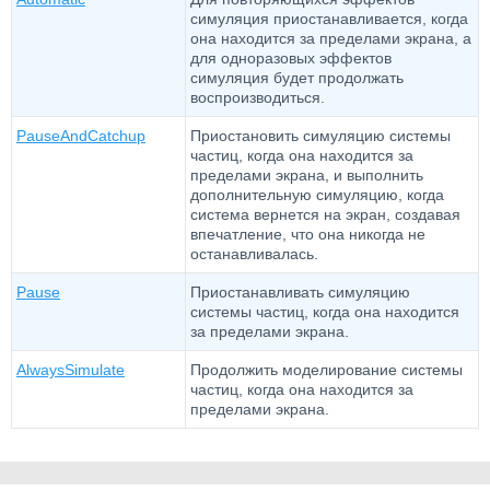
симуляция приостанавливается, когда
она находится за пределами экрана, а
для одноразовых эффектов
симуляция будет продолжать
воспроизводиться.
PauseAndCatchup
Приостановить симуляцию системы
частиц, когда она находится за
пределами экрана, и выполнить
дополнительную симуляцию, когда
система вернется на экран, создавая
впечатление, что она никогда не
останавливалась.
Pause
Приостанавливать симуляцию
системы частиц, когда она находится
за пределами экрана.
AlwaysSimulate
Продолжить моделирование системы
частиц, когда она находится за
пределами экрана.