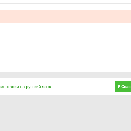
ументации на русский язык.
₽ Спас