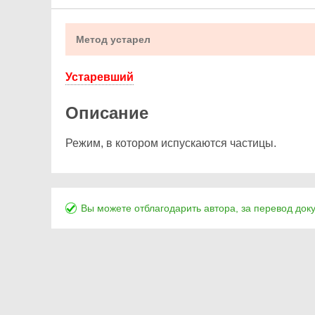
Метод устарел
Устаревший
Описание
Режим, в котором испускаются частицы.
Вы можете отблагодарить автора, за перевод док