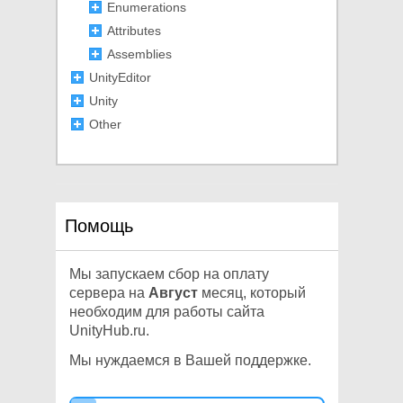
Enumerations
Attributes
Assemblies
UnityEditor
Unity
Other
Помощь
Мы запускаем сбор на оплату
сервера на
Август
месяц, который
необходим для работы сайта
UnityHub.ru.
Мы нуждаемся в Вашей поддержке.