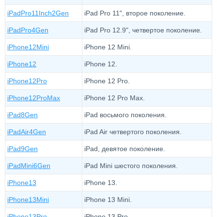
iPadPro11Inch2Gen
iPad Pro 11", второе поколение.
iPadPro4Gen
iPad Pro 12.9", четвертое поколение.
iPhone12Mini
iPhone 12 Mini.
iPhone12
iPhone 12.
iPhone12Pro
iPhone 12 Pro.
iPhone12ProMax
iPhone 12 Pro Max.
iPad8Gen
iPad восьмого поколения.
iPadAir4Gen
iPad Air четвертого поколения.
iPad9Gen
iPad, девятое поколение.
iPadMini6Gen
iPad Mini шестого поколения.
iPhone13
iPhone 13.
iPhone13Mini
iPhone 13 Mini.
iPhone13Pro
iPhone 13 Pro.