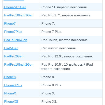
iPhoneSE1Gen
iPhone SE первого поколения.
iPadPro10Inch1Gen
iPad Pro 9.7", первое поколение.
iPhone7
iPhone 7.
iPhone7Plus
iPhone 7 Plus.
iPodTouch6Gen
iPod Touch, шестое поколение.
iPad5Gen
iPad пятого поколения.
iPadPro2Gen
iPad Pro 12.9", второе поколение.
iPadPro10Inch2Gen
iPad Pro 10,5", 10-дюймовый iPad
второго поколения.
iPhone8
iPhone 8.
iPhone8Plus
iPhone 8 Plus.
iPhoneX
iPhone X.
iPhoneXS
iPhone XS.