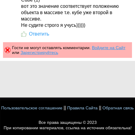
вот это значение соответствует положению
объекта в массиве т.е. кубе уже второй в
массиве.
Не судите строго я учусь))))))
Ответить
Гости не могут оставлять комментарии.
Войдите на Сайт
или
Зарегистрируйтесь
||
||
Пользовательское соглашение
Правила Сайта
Обратная связь
Все права защищены © 2023
При копировании материалов, ссылка на источник обязательна!