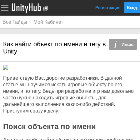
Регистрация
Вход
Все Гайды
Мой Кабинет
Как найти объект по имени и тегу в
Инфо
Unity
Приветствую Вас, дорогие разработчики. В данной
статье мы научимся искать игровые объекту по его
имени, и по тегу. Ведь при разработке игр нам довольно
часто нужно находить игровые объекты, для
дальнейшего выполнения каких-либо действий.
Приступим сразу к делу.
Поиск объекта по имени
Для того, чтобы найти объект по его имени, необходимо