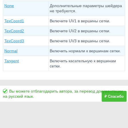
None
Дополнительные параметры шейдера
не требуются.
TexCoord1
Включите UV1 в вершины сетки.
TexCoord2
Включите UV2 в вершины сетки.
TexCoord3
Включите UV3 в вершины сетки.
Normal
Включить нормали к вершинам сетки.
Tangent
Включить касательную к вершинам
сетки.
Вы можете отблагодарить автора, за перевод документации
на русский язык.
₽ Спасибо