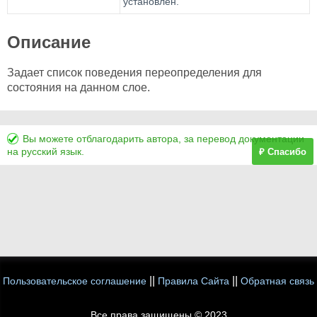
установлен.
Описание
Задает список поведения переопределения для
состояния на данном слое.
Вы можете отблагодарить автора, за перевод документации
на русский язык.
₽ Спасибо
||
||
Пользовательское соглашение
Правила Сайта
Обратная связь
Все права защищены © 2023