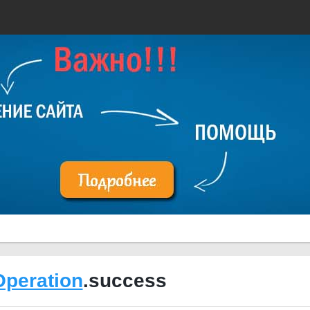
peration
.success