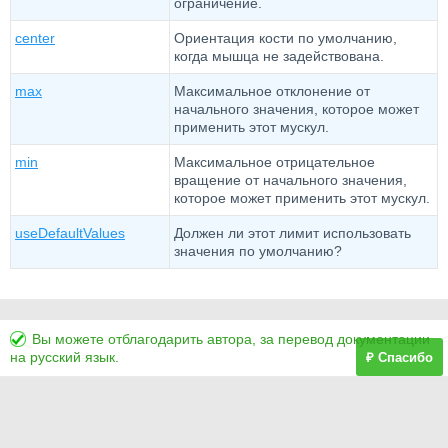
ограничение.
center
Ориентация кости по умолчанию,
когда мышца не задействована.
max
Максимальное отклонение от
начального значения, которое может
применить этот мускул.
min
Максимальное отрицательное
вращение от начального значения,
которое может применить этот мускул.
useDefaultValues
Должен ли этот лимит использовать
значения по умолчанию?
Вы можете отблагодарить автора, за перевод документации
на русский язык.
₽ Спасибо