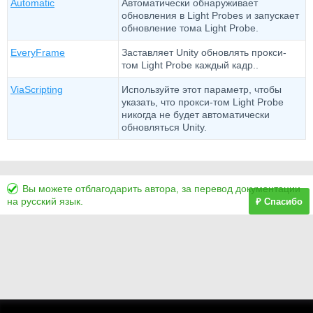
Automatic
Автоматически обнаруживает
обновления в Light Probes и запускает
обновление тома Light Probe.
EveryFrame
Заставляет Unity обновлять прокси-
том Light Probe каждый кадр..
ViaScripting
Используйте этот параметр, чтобы
указать, что прокси-том Light Probe
никогда не будет автоматически
обновляться Unity.
Вы можете отблагодарить автора, за перевод документации
на русский язык.
₽ Спасибо