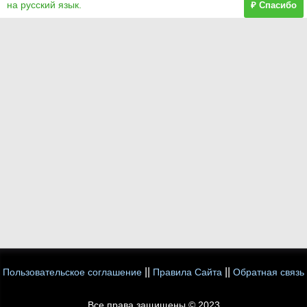
на русский язык.
₽ Спасибо
||
||
Пользовательское соглашение
Правила Сайта
Обратная связь
Все права защищены © 2023