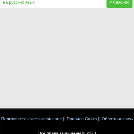
на русский язык.
₽ Спасибо
||
||
Пользовательское соглашение
Правила Сайта
Обратная связь
Все права защищены © 2023