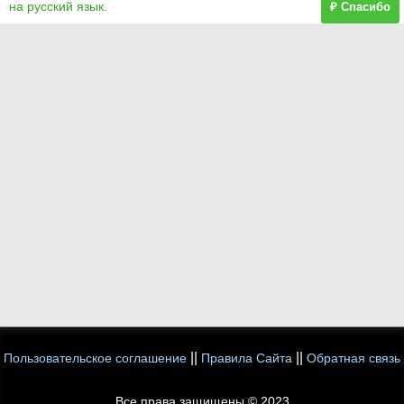
на русский язык.
₽ Спасибо
||
||
Пользовательское соглашение
Правила Сайта
Обратная связь
Все права защищены © 2023