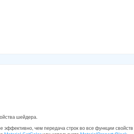
ойства шейдера.
 эффективно, чем передача строк во все функции свойств