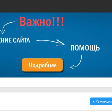
к Руководс