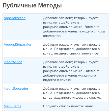
Публичные Методы
AppendAction
Добавьте элемент, который будет
выполнять действие в
раскрывающемся меню. Элемент
добавляется в конец текущего списка
элементов.
AppendSeparator
Добавьте разделительную строку в
меню. Разделитель добавляется в
конец текущего списка элементов.
InsertAction
Добавьте элемент, который будет
выполнять действие в
раскрывающемся меню. Элемент
добавляется в конец указанного
индекса в списке.
InsertSeparator
Добавьте разделительную строку в
меню. Разделитель добавляется в
конце указанного индекса в списке.
MenuItems
Получить список пунктов меню.