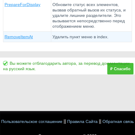
PrepareForDisplay
Обновите статус всех элементов,
вызвав обратный вызов их статуса, и
удалите лишние разделители. Это
вызывается непосредственно перед
отображением меню.
RemoveItemAt
Удалить пункт меню в index.
Вы можете отблагодарить автора, за перевод документации
на русский язык.
₽ Спасибо
||
||
Пользовательское соглашение
Правила Сайта
Обратная связь