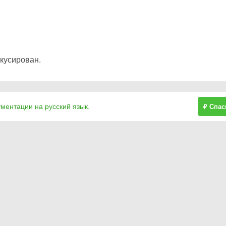
кусирован.
ументации на русский язык.
₽ Спас