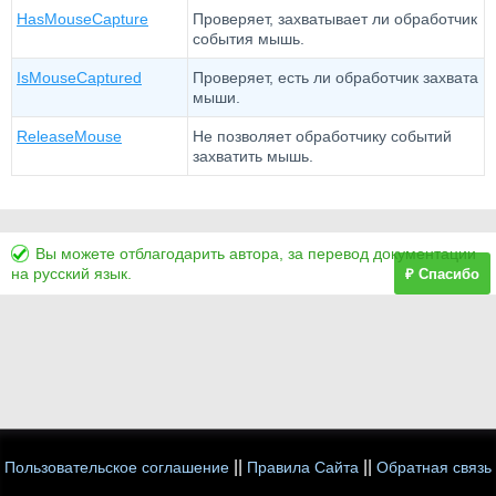
HasMouseCapture
Проверяет, захватывает ли обработчик
события мышь.
IsMouseCaptured
Проверяет, есть ли обработчик захвата
мыши.
ReleaseMouse
Не позволяет обработчику событий
захватить мышь.
Вы можете отблагодарить автора, за перевод документации
на русский язык.
₽ Спасибо
||
||
Пользовательское соглашение
Правила Сайта
Обратная связь