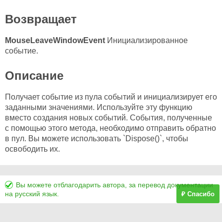
Возвращает
MouseLeaveWindowEvent
Инициализированное
событие.
Описание
Получает событие из пула событий и инициализирует его
заданными значениями. Используйте эту функцию
вместо создания новых событий. События, полученные
с помощью этого метода, необходимо отправить обратно
в пул. Вы можете использовать `Dispose()`, чтобы
освободить их.
Вы можете отблагодарить автора, за перевод документации
на русский язык.
₽ Спасибо