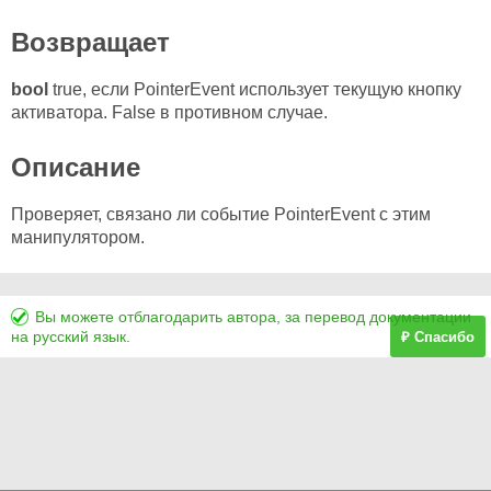
Возвращает
bool
true, если PointerEvent использует текущую кнопку
активатора. False в противном случае.
Описание
Проверяет, связано ли событие PointerEvent с этим
манипулятором.
Вы можете отблагодарить автора, за перевод документации
на русский язык.
₽ Спасибо