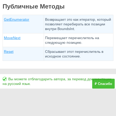
Публичные Методы
GetEnumerator
Возвращает это как итератор, который
позволяет перебирать все позиции
внутри BoundsInt.
MoveNext
Перемещает перечислитель на
следующую позицию.
Reset
Сбрасывает этот перечислитель в
исходное состояние.
Вы можете отблагодарить автора, за перевод документации
на русский язык.
₽ Спасибо