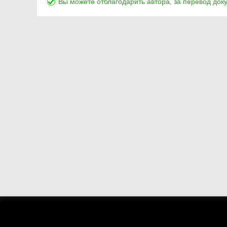
Вы можете отблагодарить автора, за перевод док