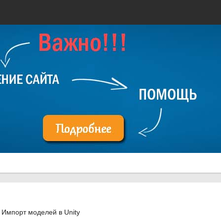
Импорт моделей в Unity