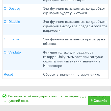
OnDestroy
Эта функция вызывается, когда объект
сценария будет уничтожен.
OnDisable
Эта функция вызывается, когда объект
сценария выходит за пределы области
видимости.
OnEnable
Эта функция вызывается при загрузке
объекта.
OnValidate
Функция только для редактора,
которую Unity вызывает при загрузке
скрипта или изменении значения в
Инспекторе.
Reset
Сбросить значения по умолчанию.
Вы можете отблагодарить автора, за перевод документации
на русский язык.
₽ Спасибо