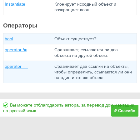
Instantiate
Клонирует исходный объект и
возвращает клон.
Операторы
bool
Объект существует?
operator !=
Сравнивает, ссылаются ли два
объекта на другой объект.
operator ==
Сравнивает две ссылки на объекты,
чтобы определить, ссылаются ли они
на один и тот же объект.
Вы можете отблагодарить автора, за перевод документации
на русский язык.
₽ Спасибо