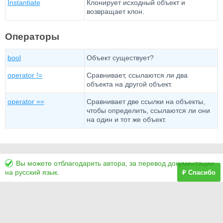
Instantiate
Клонирует исходный объект и
возвращает клон.
Операторы
bool
Объект существует?
operator !=
Сравнивает, ссылаются ли два
объекта на другой объект.
operator ==
Сравнивает две ссылки на объекты,
чтобы определить, ссылаются ли они
на один и тот же объект.
Вы можете отблагодарить автора, за перевод документации
на русский язык.
₽ Спасибо