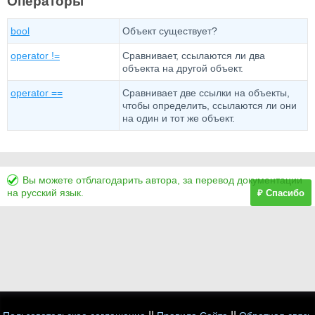
Операторы
bool
Объект существует?
operator !=
Сравнивает, ссылаются ли два
объекта на другой объект.
operator ==
Сравнивает две ссылки на объекты,
чтобы определить, ссылаются ли они
на один и тот же объект.
Вы можете отблагодарить автора, за перевод документации
на русский язык.
₽ Спасибо