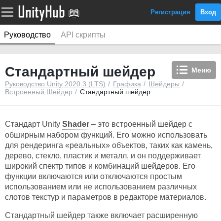
Регистрация
Вход
Руководство
API скрипты
Стандартный шейдер
Меню
Руководство Unity 2020.3 (LTS)
Графика
Шейдеры
Встроенный Шейдер
Стандартный шейдер
Стандарт Unity
Shader
– это встроенный шейдер с
обширным набором функций. Его можно использовать
для рендеринга «реальных» объектов, таких как камень,
дерево, стекло, пластик и металл, и он поддерживает
широкий спектр типов и комбинаций шейдеров. Его
функции включаются или отключаются простым
использованием или не использованием различных
слотов текстур и параметров в редакторе материалов.
Стандартный шейдер также включает расширенную