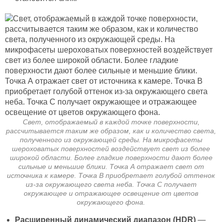
Свет, отображаемый в каждой точке поверхности,
рассчитывается таким же образом, как и количество света,
полученного из окружающей среды. На микрофасеты
шероховатых поверхностей воздействует свет из более
широкой области. Более гладкие поверхности дают более
сильные и меньшие блики. Точка А отражает свет от
источника к камере. Точка B приобретает голубой оттенок
из-за окружающего света неба. Точка C получает
окружающее и отражающее освещение от цветов
окружающего фона.
Расширенный динамический диапазон (HDR)
—