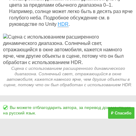
цвета за пределами обычного диапазона 0–1.
Например, солнце может легко быть в десять раз ярче
голубого неба. Подробное обсуждение см. в
руководстве по Unity
HDR
.
Сцена с использованием расширенного динамического
диапазона. Солнечный свет, отражающийся в окне
автомобиля, кажется намного ярче, чем другие объекты в
сцене, потому что он был обработан с использованием HDR.
Вы можете отблагодарить автора, за перевод документации
на русский язык.
₽ Спасибо