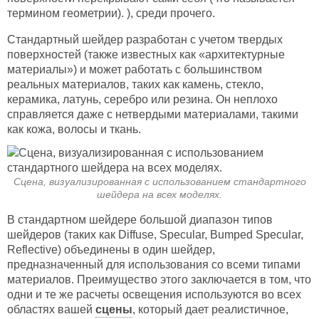
термином геометрии). ), среди прочего.
Стандартный шейдер разработан с учетом твердых
поверхностей (также известных как «архитектурные
материалы») и может работать с большинством
реальных материалов, таких как камень, стекло,
керамика, латунь, серебро или резина. Он неплохо
справляется даже с нетвердыми материалами, такими
как кожа, волосы и ткань.
Сцена, визуализированная с использованием стандартного
шейдера на всех моделях.
В стандартном шейдере большой диапазон типов
шейдеров (таких как Diffuse, Specular, Bumped Specular,
Reflective) объединены в один шейдер,
предназначенный для использования со всеми типами
материалов. Преимущество этого заключается в том, что
одни и те же расчеты освещения используются во всех
областях вашей
сцены
, который дает реалистичное,