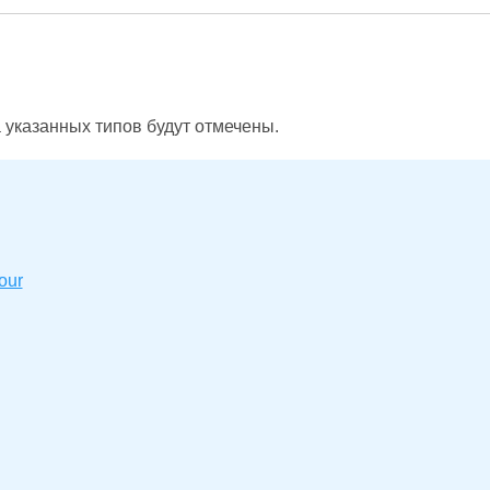
 указанных типов будут отмечены.
our