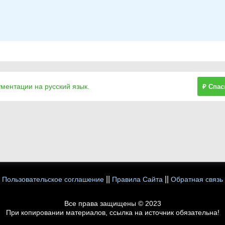
ументации на русский язык.
₽ Спас
||
||
Пользовательское соглашение
Правила Сайта
Обратная связь
Все права защищены © 2023
При копировании материалов, ссылка на источник обязательна!